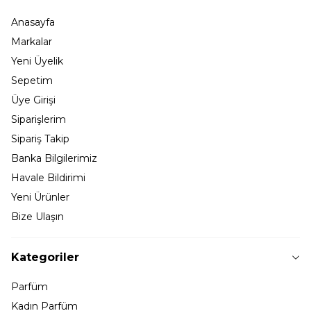
Anasayfa
Markalar
Yeni Üyelik
Sepetim
Üye Girişi
Siparişlerim
Sipariş Takip
Banka Bilgilerimiz
Havale Bildirimi
Yeni Ürünler
Bize Ulaşın
Kategoriler
Parfüm
Kadın Parfüm