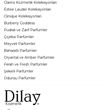
Clarins Kozmetik Koleksiyonları
Estee Lauder Koleksiyonları
Clinique Koleksiyonları
Burberry Goddess
Pudralı ve Zarif Parfümler
Çiçeksi Parfümler
Meyveli Parfümler
Baharatlı Parfümler
Oryantal ve Amber Parfümler
Ferah ve Fresh Parfümler
Şekerli Parfümler
Odunsu Parfümler