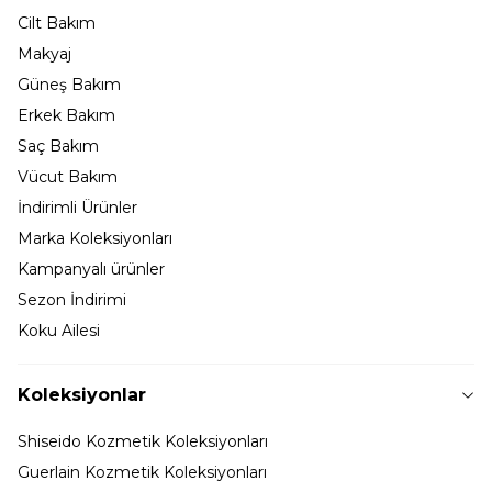
Cilt Bakım
Makyaj
Güneş Bakım
Erkek Bakım
Saç Bakım
Vücut Bakım
İndirimli Ürünler
Marka Koleksiyonları
Kampanyalı ürünler
Sezon İndirimi
Koku Ailesi
Koleksiyonlar
Shiseido Kozmetik Koleksiyonları
Guerlain Kozmetik Koleksiyonları