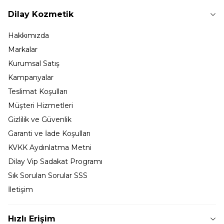
Dilay Kozmetik
Hakkımızda
Markalar
Kurumsal Satış
Kampanyalar
Teslimat Koşulları
Müşteri Hizmetleri
Gizlilik ve Güvenlik
Garanti ve İade Koşulları
KVKK Aydınlatma Metni
Dilay Vip Sadakat Programı
Sık Sorulan Sorular SSS
İletişim
Hızlı Erişim