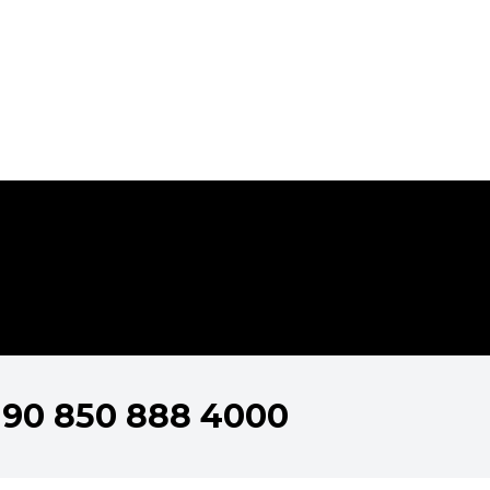
+90 850 888 4000