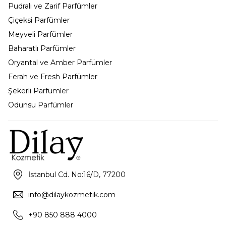
Pudralı ve Zarif Parfümler
Çiçeksi Parfümler
Meyveli Parfümler
Baharatlı Parfümler
Oryantal ve Amber Parfümler
Ferah ve Fresh Parfümler
Şekerli Parfümler
Odunsu Parfümler
İstanbul Cd. No:16/D, 77200
info@dilaykozmetik.com
+90 850 888 4000