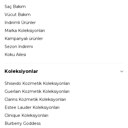
Saç Bakım
Vücut Bakım
İndirimli Ürünler
Marka Koleksiyonları
Kampanyalı ürünler
Sezon İndirimi
Koku Ailesi
Koleksiyonlar
Shiseido Kozmetik Koleksiyonları
Guerlain Kozmetik Koleksiyonları
Clarins Kozmetik Koleksiyonları
Estee Lauder Koleksiyonları
Clinique Koleksiyonları
Burberry Goddess