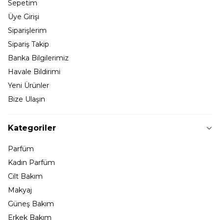
Sepetim
Üye Girişi
Siparişlerim
Sipariş Takip
Banka Bilgilerimiz
Havale Bildirimi
Yeni Ürünler
Bize Ulaşın
Kategoriler
Parfüm
Kadın Parfüm
Cilt Bakım
Makyaj
Güneş Bakım
Erkek Bakım