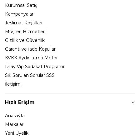
Kurumsal Satış
Kampanyalar
Teslimat Koşulları
Müşteri Hizmetleri
Gizlilik ve Güvenlik
Garanti ve İade Koşulları
KVKK Aydınlatma Metni
Dilay Vip Sadakat Programı
Sık Sorulan Sorular SSS
İletişim
Hızlı Erişim
Anasayfa
Markalar
Yeni Üyelik