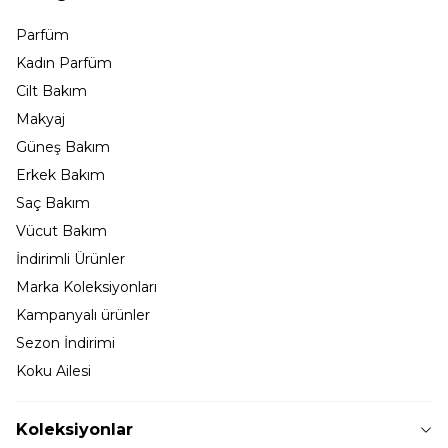
Parfüm
Kadın Parfüm
Cilt Bakım
Makyaj
Güneş Bakım
Erkek Bakım
Saç Bakım
Vücut Bakım
İndirimli Ürünler
Marka Koleksiyonları
Kampanyalı ürünler
Sezon İndirimi
Koku Ailesi
Koleksiyonlar