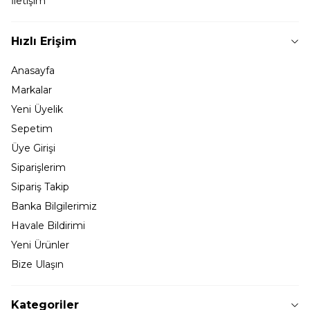
İletişim
Hızlı Erişim
Anasayfa
Markalar
Yeni Üyelik
Sepetim
Üye Girişi
Siparişlerim
Sipariş Takip
Banka Bilgilerimiz
Havale Bildirimi
Yeni Ürünler
Bize Ulaşın
Kategoriler