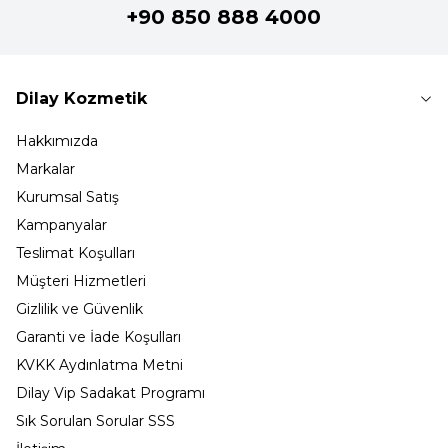
+90 850 888 4000
Dilay Kozmetik
Hakkımızda
Markalar
Kurumsal Satış
Kampanyalar
Teslimat Koşulları
Müşteri Hizmetleri
Gizlilik ve Güvenlik
Garanti ve İade Koşulları
KVKK Aydınlatma Metni
Dilay Vip Sadakat Programı
Sık Sorulan Sorular SSS