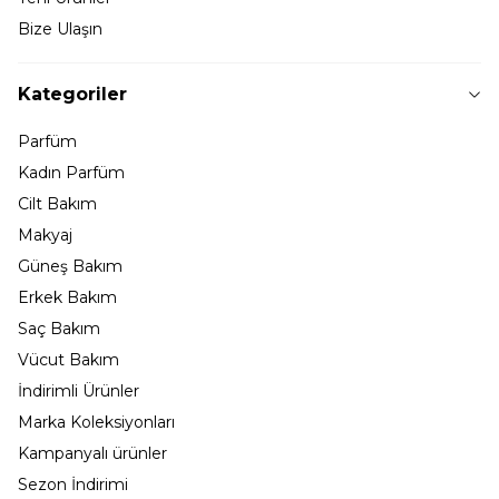
Bize Ulaşın
Kategoriler
Parfüm
Kadın Parfüm
Cilt Bakım
Makyaj
Güneş Bakım
Erkek Bakım
Saç Bakım
Vücut Bakım
İndirimli Ürünler
Marka Koleksiyonları
Kampanyalı ürünler
Sezon İndirimi