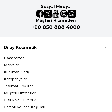
Sosyal Medya
Müşteri Hizmetleri
+90 850 888 4000
Dilay Kozmetik
Hakkımızda
Markalar
Kurumsal Satış
Kampanyalar
Teslimat Koşulları
Müşteri Hizmetleri
Gizlilik ve Güvenlik
Garanti ve İade Koşulları