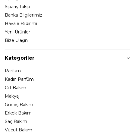
Sipariş Takip
Banka Bilgilerimiz
Havale Bildirimi
Yeni Ürünler
Bize Ulaşın
Kategoriler
Parfüm
Kadın Parfüm
Cilt Bakım
Makyaj
Güneş Bakım
Erkek Bakım
Saç Bakım
Vücut Bakım