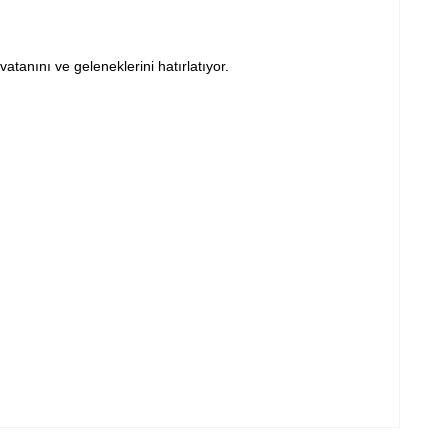
atanını ve geleneklerini hatırlatıyor.