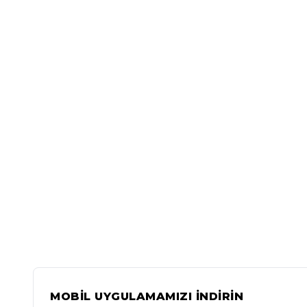
MOBİL UYGULAMAMIZI İNDİRİN