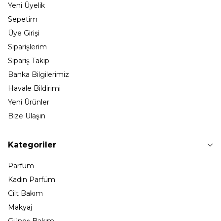
Yeni Üyelik
Sepetim
Üye Girişi
Siparişlerim
Sipariş Takip
Banka Bilgilerimiz
Havale Bildirimi
Yeni Ürünler
Bize Ulaşın
Kategoriler
Parfüm
Kadın Parfüm
Cilt Bakım
Makyaj
Güneş Bakım