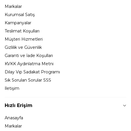
Markalar
Kurumsal Satış
Kampanyalar
Teslimat Koşulları
Müşteri Hizmetleri
Gizlilik ve Güvenlik
Garanti ve İade Koşulları
KVKK Aydınlatma Metni
Dilay Vip Sadakat Programı
Sık Sorulan Sorular SSS
İletişim
Hızlı Erişim
Anasayfa
Markalar