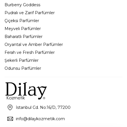
Burberry Goddess
Pudralı ve Zarif Parfümler
Çiçeksi Parfümler
Meyveli Parfümler
Baharatlı Parfümler
Oryantal ve Amber Parfümler
Ferah ve Fresh Parfümler
Şekerli Parfümler
Odunsu Parfümler
İstanbul Cd. No:16/D, 77200
info@dilaykozmetik.com