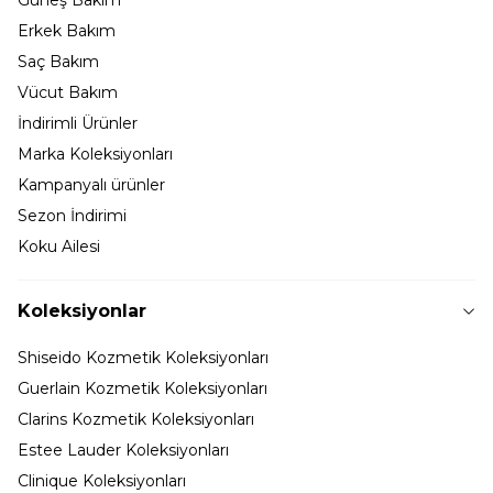
Erkek Bakım
Saç Bakım
Vücut Bakım
İndirimli Ürünler
Marka Koleksiyonları
Kampanyalı ürünler
Sezon İndirimi
Koku Ailesi
Koleksiyonlar
Shiseido Kozmetik Koleksiyonları
Guerlain Kozmetik Koleksiyonları
Clarins Kozmetik Koleksiyonları
Estee Lauder Koleksiyonları
Clinique Koleksiyonları