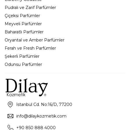
Pudralı ve Zarif Parfümler
Çiçeksi Parfümler
Meyveli Parfümler
Baharatlı Parfümler
Oryantal ve Amber Parfümler
Ferah ve Fresh Parfümler
Şekerli Parfümler
Odunsu Parfümler
İstanbul Cd. No:16/D, 77200
info@dilaykozmetik.com
+90 850 888 4000