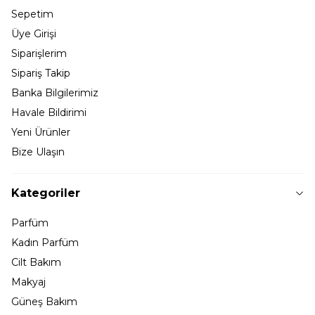
Sepetim
Üye Girişi
Siparişlerim
Sipariş Takip
Banka Bilgilerimiz
Havale Bildirimi
Yeni Ürünler
Bize Ulaşın
Kategoriler
Parfüm
Kadın Parfüm
Cilt Bakım
Makyaj
Güneş Bakım