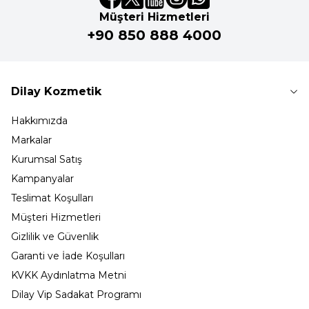
Müşteri Hizmetleri
+90 850 888 4000
Dilay Kozmetik
Hakkımızda
Markalar
Kurumsal Satış
Kampanyalar
Teslimat Koşulları
Müşteri Hizmetleri
Gizlilik ve Güvenlik
Garanti ve İade Koşulları
KVKK Aydınlatma Metni
Dilay Vip Sadakat Programı