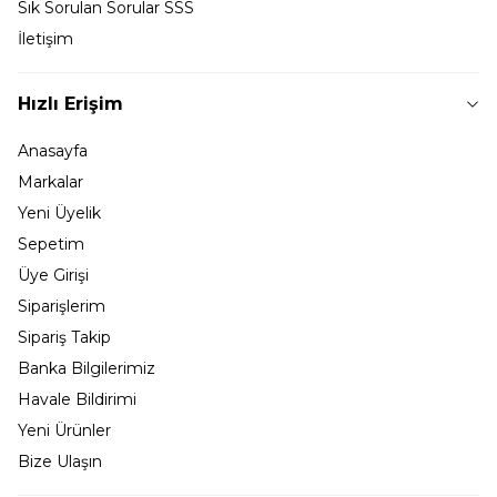
Sık Sorulan Sorular SSS
İletişim
Hızlı Erişim
Anasayfa
Markalar
Yeni Üyelik
Sepetim
Üye Girişi
Siparişlerim
Sipariş Takip
Banka Bilgilerimiz
Havale Bildirimi
Yeni Ürünler
Bize Ulaşın