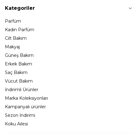
Kategoriler
Parfüm
Kadın Parfüm
Cilt Bakım
Makyaj
Güneş Bakım
Erkek Bakım
Saç Bakım
Vücut Bakım
İndirimli Ürünler
Marka Koleksiyonları
Kampanyalı ürünler
Sezon İndirimi
Koku Ailesi