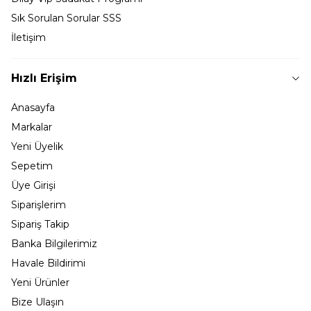
Sık Sorulan Sorular SSS
İletişim
Hızlı Erişim
Anasayfa
Markalar
Yeni Üyelik
Sepetim
Üye Girişi
Siparişlerim
Sipariş Takip
Banka Bilgilerimiz
Havale Bildirimi
Yeni Ürünler
Bize Ulaşın