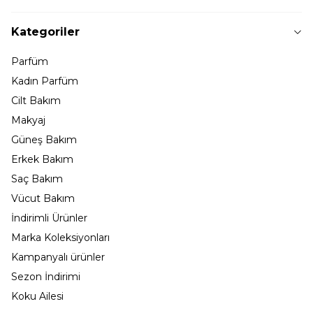
Kategoriler
Parfüm
Kadın Parfüm
Cilt Bakım
Makyaj
Güneş Bakım
Erkek Bakım
Saç Bakım
Vücut Bakım
İndirimli Ürünler
Marka Koleksiyonları
Kampanyalı ürünler
Sezon İndirimi
Koku Ailesi