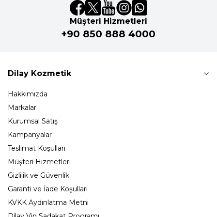
Müşteri Hizmetleri
+90 850 888 4000
Dilay Kozmetik
Hakkımızda
Markalar
Kurumsal Satış
Kampanyalar
Teslimat Koşulları
Müşteri Hizmetleri
Gizlilik ve Güvenlik
Garanti ve İade Koşulları
KVKK Aydınlatma Metni
Dilay Vip Sadakat Programı