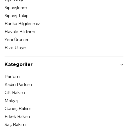
Siparişlerim
Sipariş Takip
Banka Bilgilerimiz
Havale Bildirimi
Yeni Ürünler
Bize Ulaşın
Kategoriler
Parfüm
Kadın Parfüm
Cilt Bakım
Makyaj
Güneş Bakım
Erkek Bakım
Saç Bakım