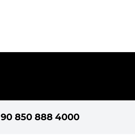
+90 850 888 4000