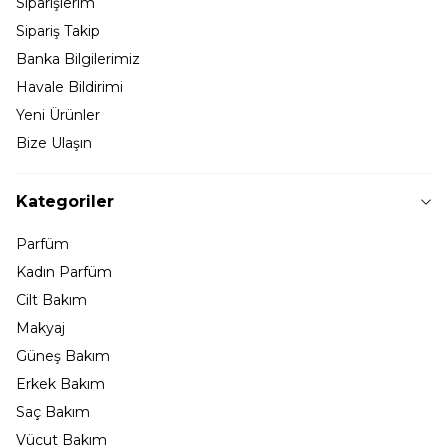
Siparişlerim
Sipariş Takip
Banka Bilgilerimiz
Havale Bildirimi
Yeni Ürünler
Bize Ulaşın
Kategoriler
Parfüm
Kadın Parfüm
Cilt Bakım
Makyaj
Güneş Bakım
Erkek Bakım
Saç Bakım
Vücut Bakım