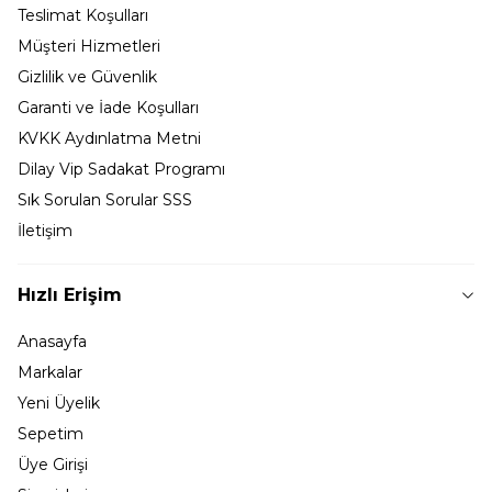
Teslimat Koşulları
Müşteri Hizmetleri
Gizlilik ve Güvenlik
Garanti ve İade Koşulları
KVKK Aydınlatma Metni
Dilay Vip Sadakat Programı
Sık Sorulan Sorular SSS
İletişim
Hızlı Erişim
Anasayfa
Markalar
Yeni Üyelik
Sepetim
Üye Girişi