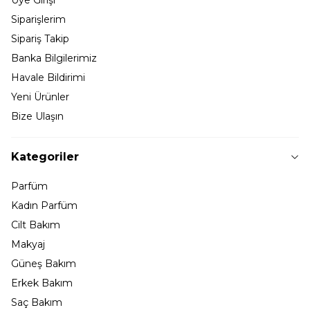
Siparişlerim
Sipariş Takip
Banka Bilgilerimiz
Havale Bildirimi
Yeni Ürünler
Bize Ulaşın
Kategoriler
Parfüm
Kadın Parfüm
Cilt Bakım
Makyaj
Güneş Bakım
Erkek Bakım
Saç Bakım