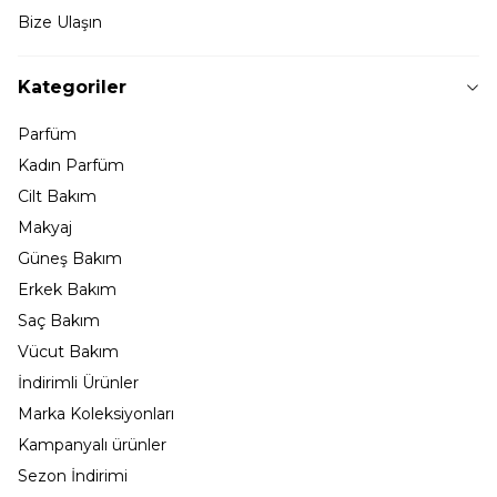
Bize Ulaşın
Kategoriler
Parfüm
Kadın Parfüm
Cilt Bakım
Makyaj
Güneş Bakım
Erkek Bakım
Saç Bakım
Vücut Bakım
İndirimli Ürünler
Marka Koleksiyonları
Kampanyalı ürünler
Sezon İndirimi