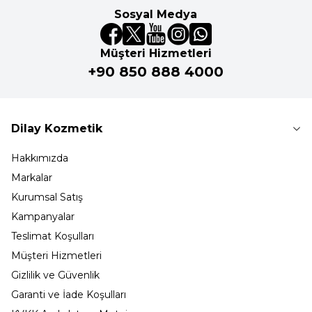
Sosyal Medya
Müşteri Hizmetleri
+90 850 888 4000
Dilay Kozmetik
Hakkımızda
Markalar
Kurumsal Satış
Kampanyalar
Teslimat Koşulları
Müşteri Hizmetleri
Gizlilik ve Güvenlik
Garanti ve İade Koşulları