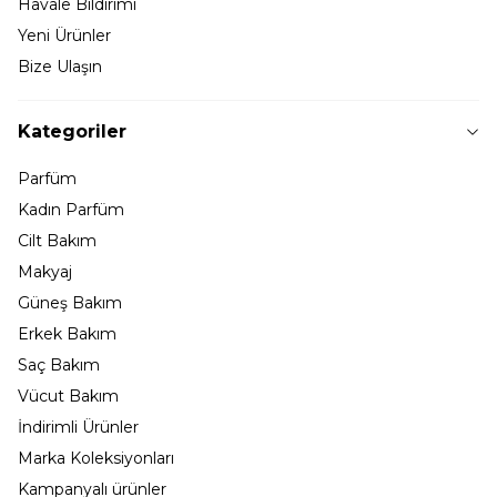
Havale Bildirimi
Yeni Ürünler
Bize Ulaşın
Kategoriler
Parfüm
Kadın Parfüm
Cilt Bakım
Makyaj
Güneş Bakım
Erkek Bakım
Saç Bakım
Vücut Bakım
İndirimli Ürünler
Marka Koleksiyonları
Kampanyalı ürünler