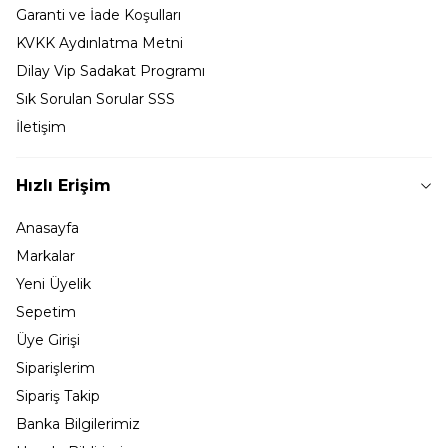
Garanti ve İade Koşulları
KVKK Aydınlatma Metni
Dilay Vip Sadakat Programı
Sık Sorulan Sorular SSS
İletişim
Hızlı Erişim
Anasayfa
Markalar
Yeni Üyelik
Sepetim
Üye Girişi
Siparişlerim
Sipariş Takip
Banka Bilgilerimiz