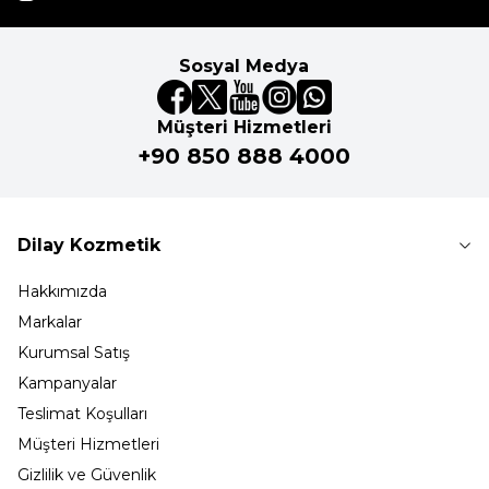
Sosyal Medya
Müşteri Hizmetleri
+90 850 888 4000
Dilay Kozmetik
Hakkımızda
Markalar
Kurumsal Satış
Kampanyalar
Teslimat Koşulları
Müşteri Hizmetleri
Gizlilik ve Güvenlik