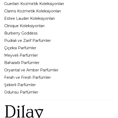
Guerlain Kozmetik Koleksiyonları
Clarins Kozmetik Koleksiyonları
Estee Lauder Koleksiyonları
Clinique Koleksiyonları
Burberry Goddess
Pudralı ve Zarif Parfümler
Çiçeksi Parfümler
Meyveli Parfümler
Baharatlı Parfümler
Oryantal ve Amber Parfümler
Ferah ve Fresh Parfümler
Şekerli Parfümler
Odunsu Parfümler