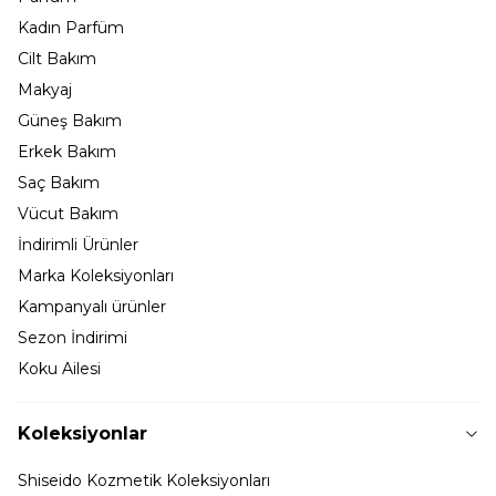
Kadın Parfüm
Cilt Bakım
Makyaj
Güneş Bakım
Erkek Bakım
Saç Bakım
Vücut Bakım
İndirimli Ürünler
Marka Koleksiyonları
Kampanyalı ürünler
Sezon İndirimi
Koku Ailesi
Koleksiyonlar
Shiseido Kozmetik Koleksiyonları