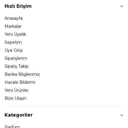
Hızlı Erişim
Anasayfa
Markalar
Yeni Üyelik
Sepetim
Üye Girişi
Siparişlerim
Sipariş Takip
Banka Bilgilerimiz
Havale Bildirimi
Yeni Ürünler
Bize Ulaşın
Kategoriler
Parfüm