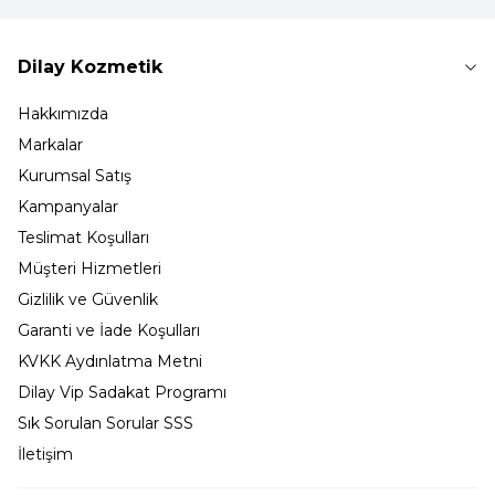
Dilay Kozmetik
Hakkımızda
Markalar
Kurumsal Satış
Kampanyalar
Teslimat Koşulları
Müşteri Hizmetleri
Gizlilik ve Güvenlik
Garanti ve İade Koşulları
KVKK Aydınlatma Metni
Dilay Vip Sadakat Programı
Sık Sorulan Sorular SSS
İletişim