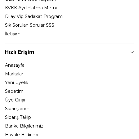
KVKK Aydınlatma Metni
Dilay Vip Sadakat Programı
Sık Sorulan Sorular SSS
İletişim
Hızlı Erişim
Anasayfa
Markalar
Yeni Üyelik
Sepetim
Üye Girişi
Siparişlerim
Sipariş Takip
Banka Bilgilerimiz
Havale Bildirimi