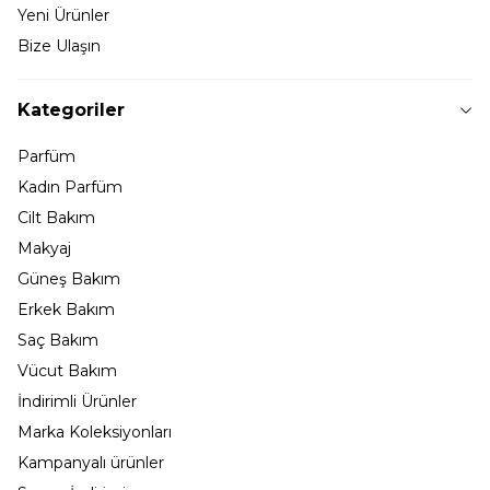
Yeni Ürünler
Bize Ulaşın
Kategoriler
Parfüm
Kadın Parfüm
Cilt Bakım
Makyaj
Güneş Bakım
Erkek Bakım
Saç Bakım
Vücut Bakım
İndirimli Ürünler
Marka Koleksiyonları
Kampanyalı ürünler