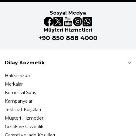
Sosyal Medya
Müşteri Hizmetleri
+90 850 888 4000
Dilay Kozmetik
Hakkımızda
Markalar
Kurumsal Satış
Kampanyalar
Teslimat Koşulları
Müşteri Hizmetleri
Gizlilik ve Güvenlik
Garanti ve İade Koşulları