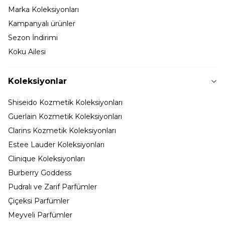
Marka Koleksiyonları
Kampanyalı ürünler
Sezon İndirimi
Koku Ailesi
Koleksiyonlar
Shiseido Kozmetik Koleksiyonları
Guerlain Kozmetik Koleksiyonları
Clarins Kozmetik Koleksiyonları
Estee Lauder Koleksiyonları
Clinique Koleksiyonları
Burberry Goddess
Pudralı ve Zarif Parfümler
Çiçeksi Parfümler
Meyveli Parfümler