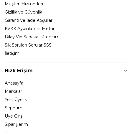
Müşteri Hizmetleri
Gizlilik ve Güvenlik
Garanti ve İade Koşulları
KVKK Aydınlatma Metni
Dilay Vip Sadakat Programı
Sık Sorulan Sorular SSS
İletişim
Hızlı Erişim
Anasayfa
Markalar
Yeni Üyelik
Sepetim
Üye Girişi
Siparişlerim