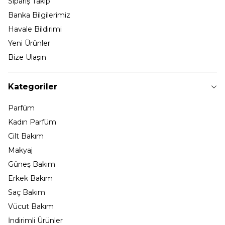
Sipariş Takip
Banka Bilgilerimiz
Havale Bildirimi
Yeni Ürünler
Bize Ulaşın
Kategoriler
Parfüm
Kadın Parfüm
Cilt Bakım
Makyaj
Güneş Bakım
Erkek Bakım
Saç Bakım
Vücut Bakım
İndirimli Ürünler