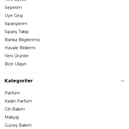
Sepetim
Üye Girişi
Siparişlerim
Sipariş Takip
Banka Bilgilerimiz
Havale Bildirimi
Yeni Ürünler
Bize Ulaşın
Kategoriler
Parfüm
Kadın Parfüm
Cilt Bakım
Makyaj
Güneş Bakım