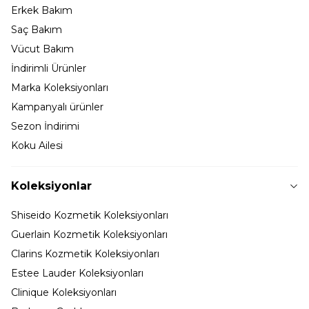
Erkek Bakım
Saç Bakım
Vücut Bakım
İndirimli Ürünler
Marka Koleksiyonları
Kampanyalı ürünler
Sezon İndirimi
Koku Ailesi
Koleksiyonlar
Shiseido Kozmetik Koleksiyonları
Guerlain Kozmetik Koleksiyonları
Clarins Kozmetik Koleksiyonları
Estee Lauder Koleksiyonları
Clinique Koleksiyonları