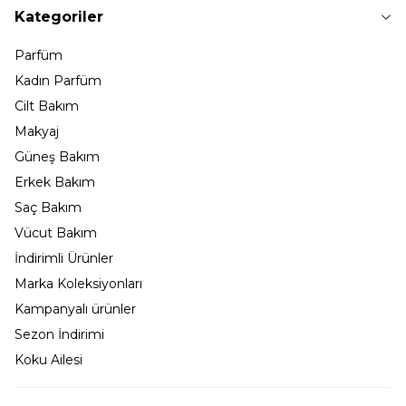
Kategoriler
Parfüm
Kadın Parfüm
Cilt Bakım
Makyaj
Güneş Bakım
Erkek Bakım
Saç Bakım
Vücut Bakım
İndirimli Ürünler
Marka Koleksiyonları
Kampanyalı ürünler
Sezon İndirimi
Koku Ailesi