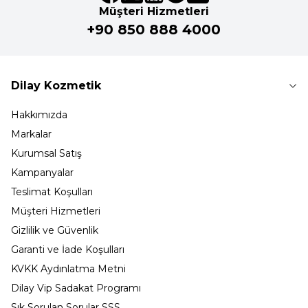
Müşteri Hizmetleri
+90 850 888 4000
Dilay Kozmetik
Hakkımızda
Markalar
Kurumsal Satış
Kampanyalar
Teslimat Koşulları
Müşteri Hizmetleri
Gizlilik ve Güvenlik
Garanti ve İade Koşulları
KVKK Aydınlatma Metni
Dilay Vip Sadakat Programı
Sık Sorulan Sorular SSS