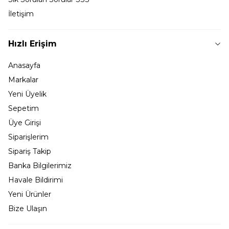
İletişim
Hızlı Erişim
Anasayfa
Markalar
Yeni Üyelik
Sepetim
Üye Girişi
Siparişlerim
Sipariş Takip
Banka Bilgilerimiz
Havale Bildirimi
Yeni Ürünler
Bize Ulaşın