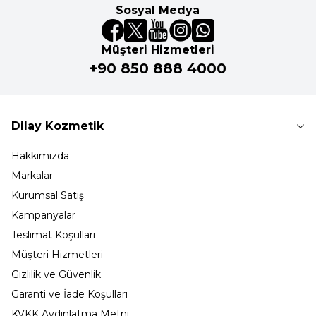
Sosyal Medya
Müşteri Hizmetleri
+90 850 888 4000
Dilay Kozmetik
Hakkımızda
Markalar
Kurumsal Satış
Kampanyalar
Teslimat Koşulları
Müşteri Hizmetleri
Gizlilik ve Güvenlik
Garanti ve İade Koşulları
KVKK Aydınlatma Metni