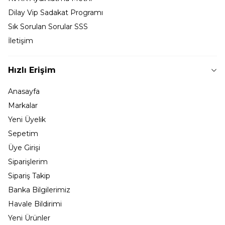
Dilay Vip Sadakat Programı
Sık Sorulan Sorular SSS
İletişim
Hızlı Erişim
Anasayfa
Markalar
Yeni Üyelik
Sepetim
Üye Girişi
Siparişlerim
Sipariş Takip
Banka Bilgilerimiz
Havale Bildirimi
Yeni Ürünler