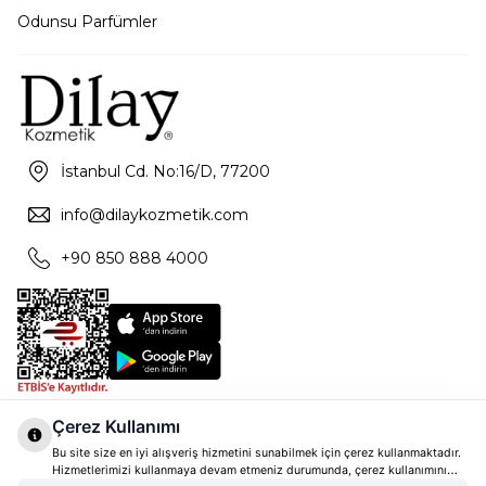
Odunsu Parfümler
İstanbul Cd. No:16/D, 77200
info@dilaykozmetik.com
+90 850 888 4000
Çerez Kullanımı
Bu site size en iyi alışveriş hizmetini sunabilmek için çerez kullanmaktadır.
Hizmetlerimizi kullanmaya devam etmeniz durumunda, çerez kullanımını