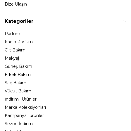
Bize Ulaşın
Kategoriler
Parfüm
Kadın Parfüm
Cilt Bakım
Makyaj
Güneş Bakım
Erkek Bakım
Saç Bakım
Vücut Bakım
İndirimli Ürünler
Marka Koleksiyonları
Kampanyalı ürünler
Sezon İndirimi