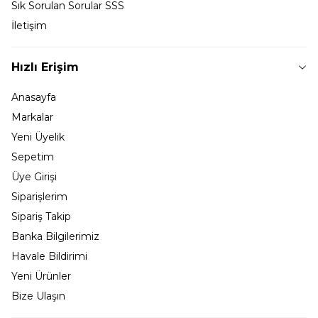
Sık Sorulan Sorular SSS
İletişim
Hızlı Erişim
Anasayfa
Markalar
Yeni Üyelik
Sepetim
Üye Girişi
Siparişlerim
Sipariş Takip
Banka Bilgilerimiz
Havale Bildirimi
Yeni Ürünler
Bize Ulaşın