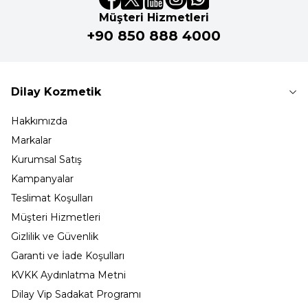
Müşteri Hizmetleri
+90 850 888 4000
Dilay Kozmetik
Hakkımızda
Markalar
Kurumsal Satış
Kampanyalar
Teslimat Koşulları
Müşteri Hizmetleri
Gizlilik ve Güvenlik
Garanti ve İade Koşulları
KVKK Aydınlatma Metni
Dilay Vip Sadakat Programı