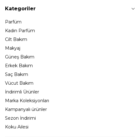
Kategoriler
Parfüm
Kadın Parfüm
Cilt Bakım
Makyaj
Güneş Bakım
Erkek Bakım
Saç Bakım
Vücut Bakım
İndirimli Ürünler
Marka Koleksiyonları
Kampanyalı ürünler
Sezon İndirimi
Koku Ailesi