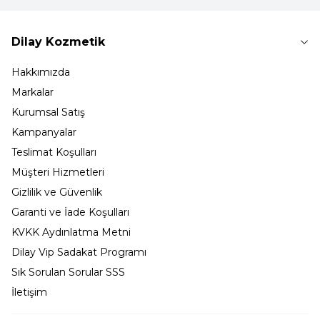
Dilay Kozmetik
Hakkımızda
Markalar
Kurumsal Satış
Kampanyalar
Teslimat Koşulları
Müşteri Hizmetleri
Gizlilik ve Güvenlik
Garanti ve İade Koşulları
KVKK Aydınlatma Metni
Dilay Vip Sadakat Programı
Sık Sorulan Sorular SSS
İletişim