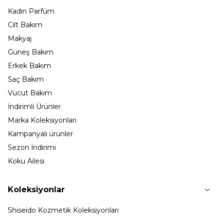
Kadın Parfüm
Cilt Bakım
Makyaj
Güneş Bakım
Erkek Bakım
Saç Bakım
Vücut Bakım
İndirimli Ürünler
Marka Koleksiyonları
Kampanyalı ürünler
Sezon İndirimi
Koku Ailesi
Koleksiyonlar
Shiseido Kozmetik Koleksiyonları