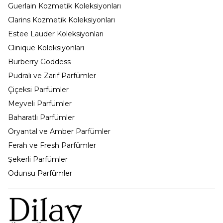
Guerlain Kozmetik Koleksiyonları
Clarins Kozmetik Koleksiyonları
Estee Lauder Koleksiyonları
Clinique Koleksiyonları
Burberry Goddess
Pudralı ve Zarif Parfümler
Çiçeksi Parfümler
Meyveli Parfümler
Baharatlı Parfümler
Oryantal ve Amber Parfümler
Ferah ve Fresh Parfümler
Şekerli Parfümler
Odunsu Parfümler