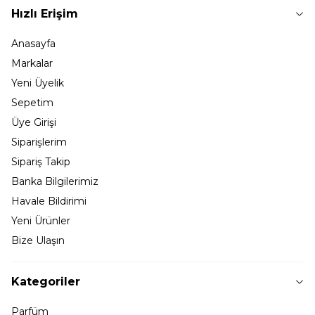
Hızlı Erişim
Anasayfa
Markalar
Yeni Üyelik
Sepetim
Üye Girişi
Siparişlerim
Sipariş Takip
Banka Bilgilerimiz
Havale Bildirimi
Yeni Ürünler
Bize Ulaşın
Kategoriler
Parfüm