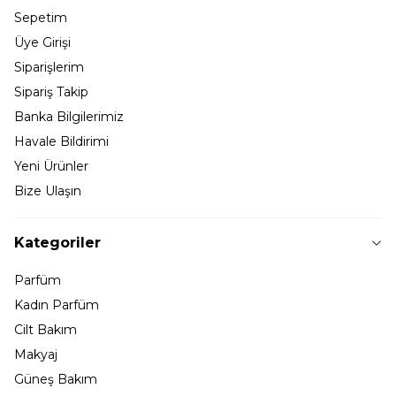
Sepetim
Üye Girişi
Siparişlerim
Sipariş Takip
Banka Bilgilerimiz
Havale Bildirimi
Yeni Ürünler
Bize Ulaşın
Kategoriler
Parfüm
Kadın Parfüm
Cilt Bakım
Makyaj
Güneş Bakım