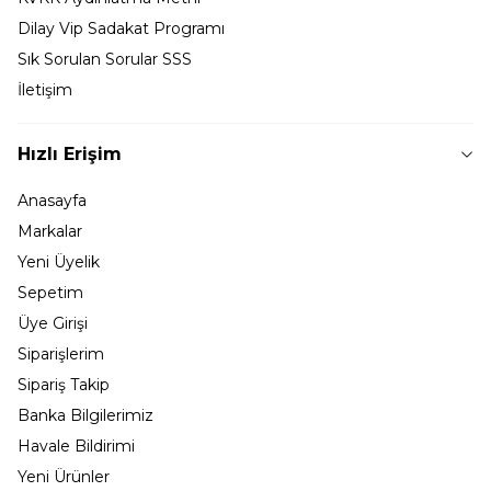
Dilay Vip Sadakat Programı
Sık Sorulan Sorular SSS
İletişim
Hızlı Erişim
Anasayfa
Markalar
Yeni Üyelik
Sepetim
Üye Girişi
Siparişlerim
Sipariş Takip
Banka Bilgilerimiz
Havale Bildirimi
Yeni Ürünler