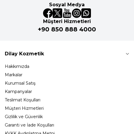
Sosyal Medya
Müşteri Hizmetleri
+90 850 888 4000
Dilay Kozmetik
Hakkımızda
Markalar
Kurumsal Satış
Kampanyalar
Teslimat Koşulları
Müşteri Hizmetleri
Gizlilik ve Güvenlik
Garanti ve İade Koşulları
KVKK Aydınlatma Metni