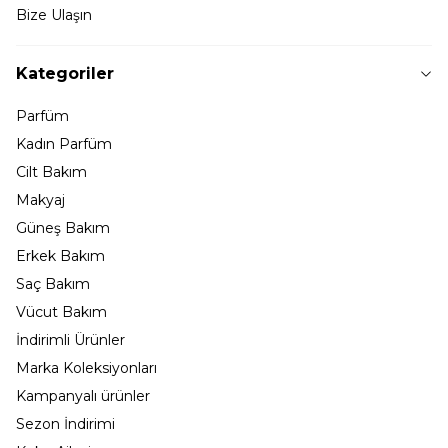
Bize Ulaşın
Kategoriler
Parfüm
Kadın Parfüm
Cilt Bakım
Makyaj
Güneş Bakım
Erkek Bakım
Saç Bakım
Vücut Bakım
İndirimli Ürünler
Marka Koleksiyonları
Kampanyalı ürünler
Sezon İndirimi