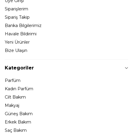
Üye Girişi
Siparişlerim
Sipariş Takip
Banka Bilgilerimiz
Havale Bildirimi
Yeni Ürünler
Bize Ulaşın
Kategoriler
Parfüm
Kadın Parfüm
Cilt Bakım
Makyaj
Güneş Bakım
Erkek Bakım
Saç Bakım