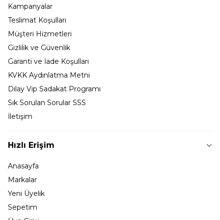
Kampanyalar
Teslimat Koşulları
Müşteri Hizmetleri
Gizlilik ve Güvenlik
Garanti ve İade Koşulları
KVKK Aydınlatma Metni
Dilay Vip Sadakat Programı
Sık Sorulan Sorular SSS
İletişim
Hızlı Erişim
Anasayfa
Markalar
Yeni Üyelik
Sepetim