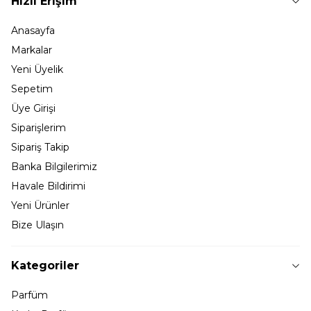
Hızlı Erişim
Anasayfa
Markalar
Yeni Üyelik
Sepetim
Üye Girişi
Siparişlerim
Sipariş Takip
Banka Bilgilerimiz
Havale Bildirimi
Yeni Ürünler
Bize Ulaşın
Kategoriler
Parfüm