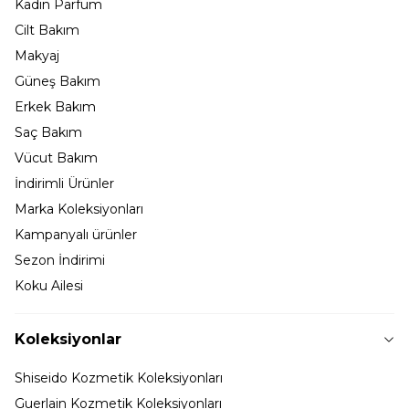
Kadın Parfüm
Cilt Bakım
Makyaj
Güneş Bakım
Erkek Bakım
Saç Bakım
Vücut Bakım
İndirimli Ürünler
Marka Koleksiyonları
Kampanyalı ürünler
Sezon İndirimi
Koku Ailesi
Koleksiyonlar
Shiseido Kozmetik Koleksiyonları
Guerlain Kozmetik Koleksiyonları