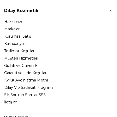
Dilay Kozmetik
Hakkımızda
Markalar
Kurumsal Satış
Kampanyalar
Teslimat Koşulları
Müşteri Hizmetleri
Gizlilik ve Güvenlik
Garanti ve İade Koşulları
KVKK Aydınlatma Metni
Dilay Vip Sadakat Programı
Sık Sorulan Sorular SSS
İletişim