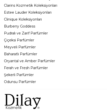
Clarins Kozmetik Koleksiyonları
Estee Lauder Koleksiyonları
Clinique Koleksiyonları
Burberry Goddess
Pudralı ve Zarif Parfümler
Çiçeksi Parfümler
Meyveli Parfümler
Baharatlı Parfümler
Oryantal ve Amber Parfümler
Ferah ve Fresh Parfümler
Şekerli Parfümler
Odunsu Parfümler