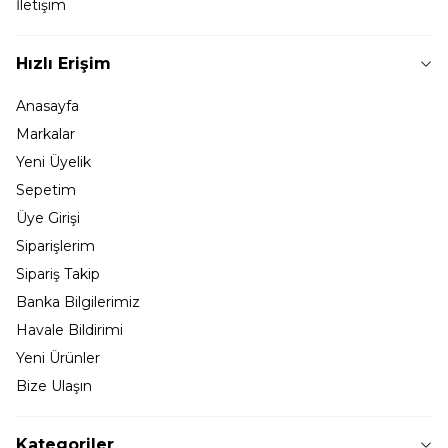
İletişim
Hızlı Erişim
Anasayfa
Markalar
Yeni Üyelik
Sepetim
Üye Girişi
Siparişlerim
Sipariş Takip
Banka Bilgilerimiz
Havale Bildirimi
Yeni Ürünler
Bize Ulaşın
Kategoriler