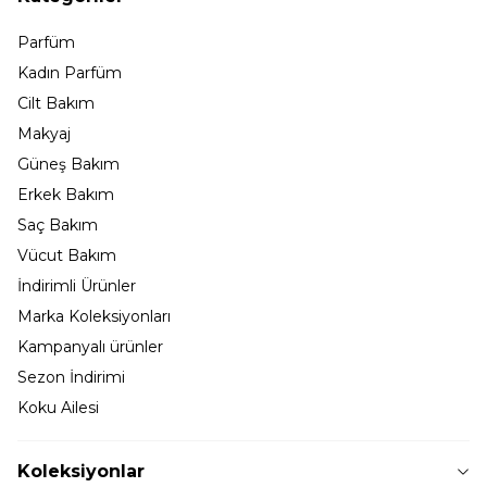
Parfüm
Kadın Parfüm
Cilt Bakım
Makyaj
Güneş Bakım
Erkek Bakım
Saç Bakım
Vücut Bakım
İndirimli Ürünler
Marka Koleksiyonları
Kampanyalı ürünler
Sezon İndirimi
Koku Ailesi
Koleksiyonlar