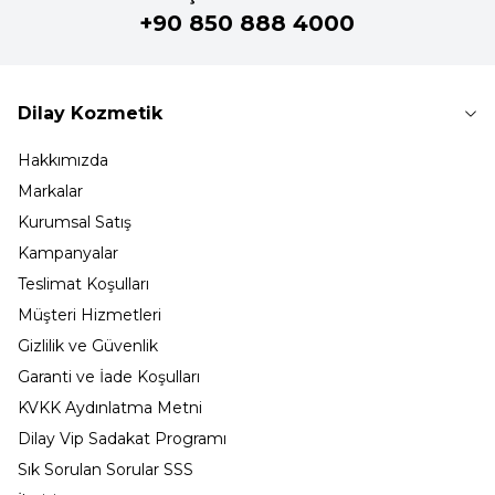
+90 850 888 4000
Dilay Kozmetik
Hakkımızda
Markalar
Kurumsal Satış
Kampanyalar
Teslimat Koşulları
Müşteri Hizmetleri
Gizlilik ve Güvenlik
Garanti ve İade Koşulları
KVKK Aydınlatma Metni
Dilay Vip Sadakat Programı
Sık Sorulan Sorular SSS