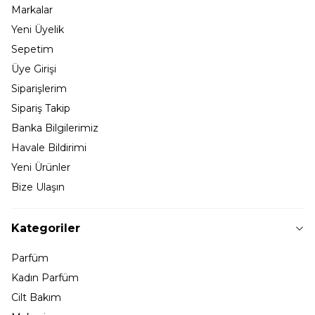
Markalar
Yeni Üyelik
Sepetim
Üye Girişi
Siparişlerim
Sipariş Takip
Banka Bilgilerimiz
Havale Bildirimi
Yeni Ürünler
Bize Ulaşın
Kategoriler
Parfüm
Kadın Parfüm
Cilt Bakım