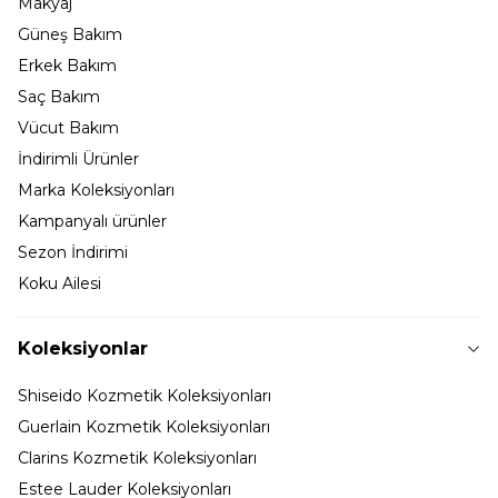
Makyaj
Güneş Bakım
Erkek Bakım
Saç Bakım
Vücut Bakım
İndirimli Ürünler
Marka Koleksiyonları
Kampanyalı ürünler
Sezon İndirimi
Koku Ailesi
Koleksiyonlar
Shiseido Kozmetik Koleksiyonları
Guerlain Kozmetik Koleksiyonları
Clarins Kozmetik Koleksiyonları
Estee Lauder Koleksiyonları