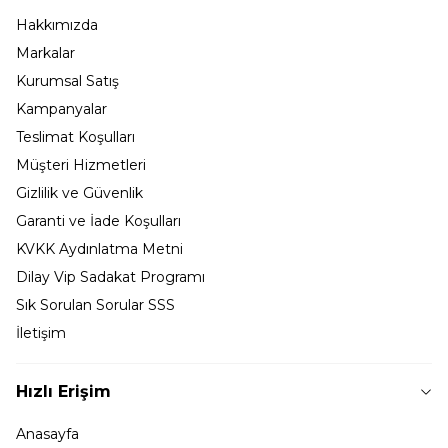
Hakkımızda
Markalar
Kurumsal Satış
Kampanyalar
Teslimat Koşulları
Müşteri Hizmetleri
Gizlilik ve Güvenlik
Garanti ve İade Koşulları
KVKK Aydınlatma Metni
Dilay Vip Sadakat Programı
Sık Sorulan Sorular SSS
İletişim
Hızlı Erişim
Anasayfa