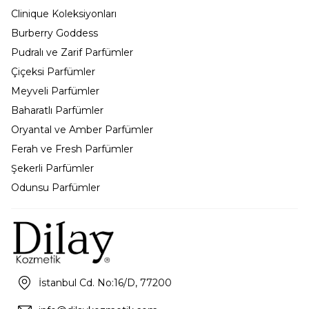
Clinique Koleksiyonları
Burberry Goddess
Pudralı ve Zarif Parfümler
Çiçeksi Parfümler
Meyveli Parfümler
Baharatlı Parfümler
Oryantal ve Amber Parfümler
Ferah ve Fresh Parfümler
Şekerli Parfümler
Odunsu Parfümler
İstanbul Cd. No:16/D, 77200