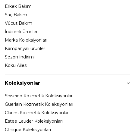
Erkek Bakım
Saç Bakım
Vücut Bakım
İndirimli Ürünler
Marka Koleksiyonları
Kampanyalı ürünler
Sezon İndirimi
Koku Ailesi
Koleksiyonlar
Shiseido Kozmetik Koleksiyonları
Guerlain Kozmetik Koleksiyonları
Clarins Kozmetik Koleksiyonları
Estee Lauder Koleksiyonları
Clinique Koleksiyonları