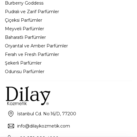
Burberry Goddess
Pudralı ve Zarif Parfümler
Çiçeksi Parfümler
Meyveli Parfümler
Baharatlı Parfümler
Oryantal ve Amber Parfümler
Ferah ve Fresh Parfümler
Şekerli Parfümler
Odunsu Parfümler
İstanbul Cd. No:16/D, 77200
info@dilaykozmetik.com