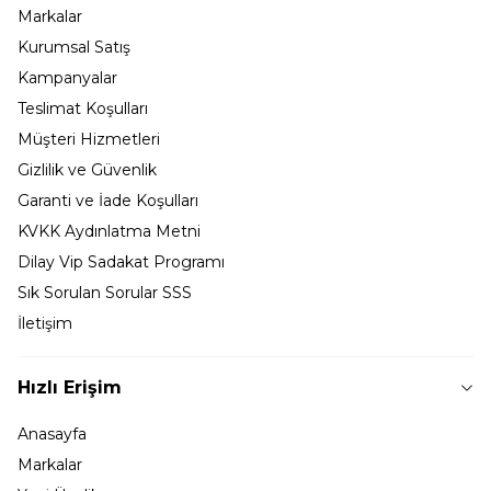
Markalar
Kurumsal Satış
Kampanyalar
Teslimat Koşulları
Müşteri Hizmetleri
Gizlilik ve Güvenlik
Garanti ve İade Koşulları
KVKK Aydınlatma Metni
Dilay Vip Sadakat Programı
Sık Sorulan Sorular SSS
İletişim
Hızlı Erişim
Anasayfa
Markalar