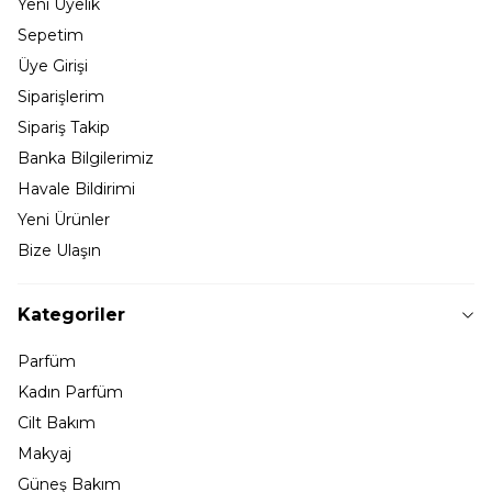
Yeni Üyelik
Sepetim
Üye Girişi
Siparişlerim
Sipariş Takip
Banka Bilgilerimiz
Havale Bildirimi
Yeni Ürünler
Bize Ulaşın
Kategoriler
Parfüm
Kadın Parfüm
Cilt Bakım
Makyaj
Güneş Bakım