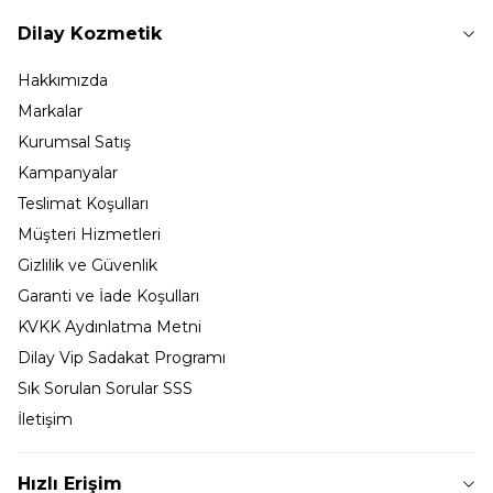
Dilay Kozmetik
Hakkımızda
Markalar
Kurumsal Satış
Kampanyalar
Teslimat Koşulları
Müşteri Hizmetleri
Gizlilik ve Güvenlik
Garanti ve İade Koşulları
KVKK Aydınlatma Metni
Dilay Vip Sadakat Programı
Sık Sorulan Sorular SSS
İletişim
Hızlı Erişim