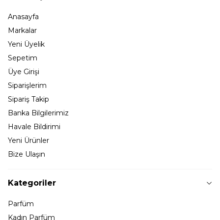
Anasayfa
Markalar
Yeni Üyelik
Sepetim
Üye Girişi
Siparişlerim
Sipariş Takip
Banka Bilgilerimiz
Havale Bildirimi
Yeni Ürünler
Bize Ulaşın
Kategoriler
Parfüm
Kadın Parfüm