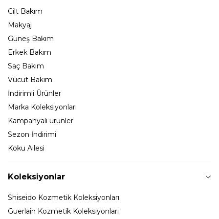
Cilt Bakım
Makyaj
Güneş Bakım
Erkek Bakım
Saç Bakım
Vücut Bakım
İndirimli Ürünler
Marka Koleksiyonları
Kampanyalı ürünler
Sezon İndirimi
Koku Ailesi
Koleksiyonlar
Shiseido Kozmetik Koleksiyonları
Guerlain Kozmetik Koleksiyonları