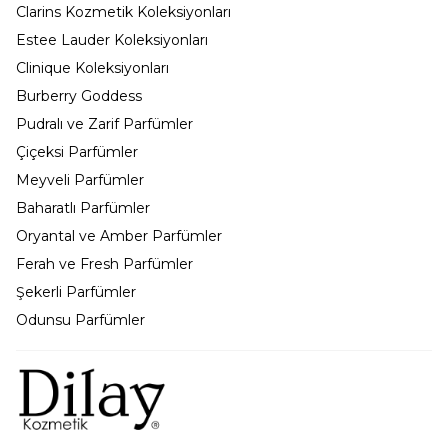
Clarins Kozmetik Koleksiyonları
Estee Lauder Koleksiyonları
Clinique Koleksiyonları
Burberry Goddess
Pudralı ve Zarif Parfümler
Çiçeksi Parfümler
Meyveli Parfümler
Baharatlı Parfümler
Oryantal ve Amber Parfümler
Ferah ve Fresh Parfümler
Şekerli Parfümler
Odunsu Parfümler