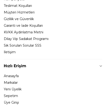
Teslimat Koşulları
Müşteri Hizmetleri
Gizlilik ve Güvenlik
Garanti ve İade Koşulları
KVKK Aydınlatma Metni
Dilay Vip Sadakat Programı
Sık Sorulan Sorular SSS
İletişim
Hızlı Erişim
Anasayfa
Markalar
Yeni Üyelik
Sepetim
Üye Girişi