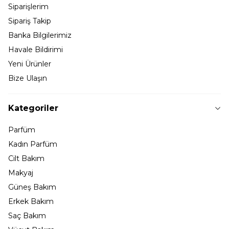
Siparişlerim
Sipariş Takip
Banka Bilgilerimiz
Havale Bildirimi
Yeni Ürünler
Bize Ulaşın
Kategoriler
Parfüm
Kadın Parfüm
Cilt Bakım
Makyaj
Güneş Bakım
Erkek Bakım
Saç Bakım