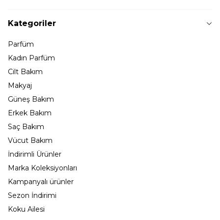
Kategoriler
Parfüm
Kadın Parfüm
Cilt Bakım
Makyaj
Güneş Bakım
Erkek Bakım
Saç Bakım
Vücut Bakım
İndirimli Ürünler
Marka Koleksiyonları
Kampanyalı ürünler
Sezon İndirimi
Koku Ailesi