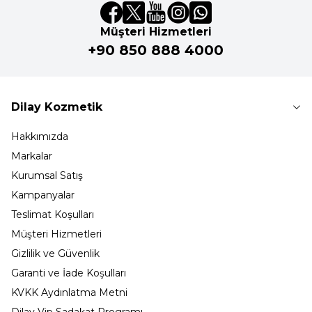
Müşteri Hizmetleri
+90 850 888 4000
Dilay Kozmetik
Hakkımızda
Markalar
Kurumsal Satış
Kampanyalar
Teslimat Koşulları
Müşteri Hizmetleri
Gizlilik ve Güvenlik
Garanti ve İade Koşulları
KVKK Aydınlatma Metni