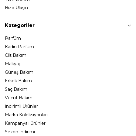
Bize Ulaşın
Kategoriler
Parfüm
Kadın Parfüm
Cilt Bakım
Makyaj
Güneş Bakım
Erkek Bakım
Saç Bakım
Vücut Bakım
İndirimli Ürünler
Marka Koleksiyonları
Kampanyalı ürünler
Sezon İndirimi