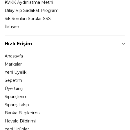
KVKK Aydınlatma Metni
Dilay Vip Sadakat Programı
Sık Sorulan Sorular SSS
İletişim
Hızlı Erişim
Anasayfa
Markalar
Yeni Üyelik
Sepetim
Üye Girişi
Siparişlerim
Sipariş Takip
Banka Bilgilerimiz
Havale Bildirimi
Yeni Ürünler