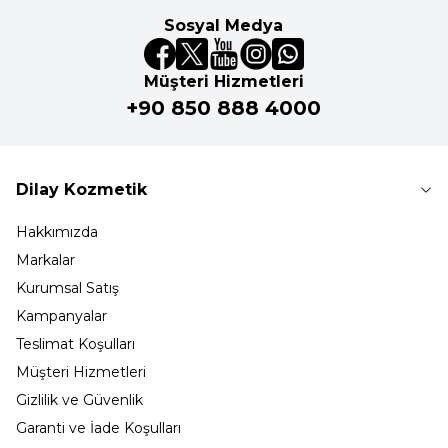
Sosyal Medya
Müşteri Hizmetleri
+90 850 888 4000
Dilay Kozmetik
Hakkımızda
Markalar
Kurumsal Satış
Kampanyalar
Teslimat Koşulları
Müşteri Hizmetleri
Gizlilik ve Güvenlik
Garanti ve İade Koşulları