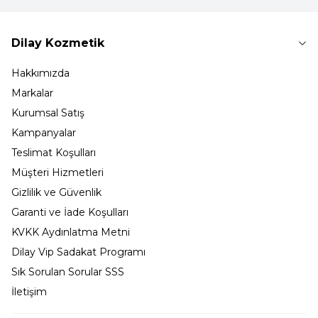
Dilay Kozmetik
Hakkımızda
Markalar
Kurumsal Satış
Kampanyalar
Teslimat Koşulları
Müşteri Hizmetleri
Gizlilik ve Güvenlik
Garanti ve İade Koşulları
KVKK Aydınlatma Metni
Dilay Vip Sadakat Programı
Sık Sorulan Sorular SSS
İletişim