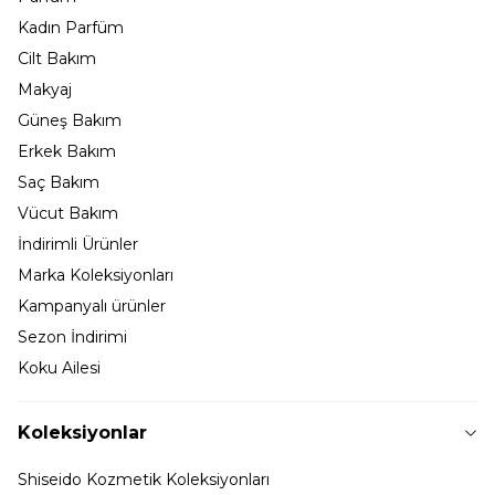
Kadın Parfüm
Cilt Bakım
Makyaj
Güneş Bakım
Erkek Bakım
Saç Bakım
Vücut Bakım
İndirimli Ürünler
Marka Koleksiyonları
Kampanyalı ürünler
Sezon İndirimi
Koku Ailesi
Koleksiyonlar
Shiseido Kozmetik Koleksiyonları