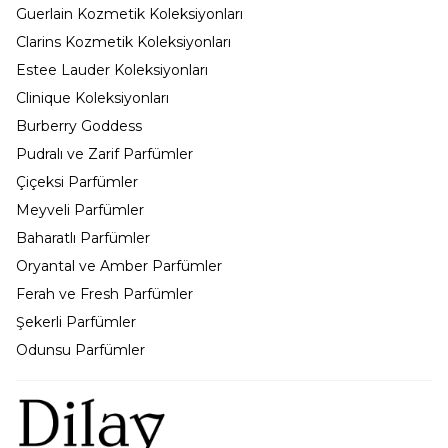
Guerlain Kozmetik Koleksiyonları
Clarins Kozmetik Koleksiyonları
Estee Lauder Koleksiyonları
Clinique Koleksiyonları
Burberry Goddess
Pudralı ve Zarif Parfümler
Çiçeksi Parfümler
Meyveli Parfümler
Baharatlı Parfümler
Oryantal ve Amber Parfümler
Ferah ve Fresh Parfümler
Şekerli Parfümler
Odunsu Parfümler