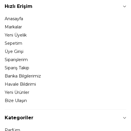
Hızlı Erişim
Anasayfa
Markalar
Yeni Üyelik
Sepetim
Üye Girişi
Siparişlerim
Sipariş Takip
Banka Bilgilerimiz
Havale Bildirimi
Yeni Ürünler
Bize Ulaşın
Kategoriler
Parfüm