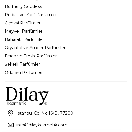
Burberry Goddess
Pudralı ve Zarif Parfümler
Çiçeksi Parfümler
Meyveli Parfümler
Baharatlı Parfümler
Oryantal ve Amber Parfümler
Ferah ve Fresh Parfümler
Şekerli Parfümler
Odunsu Parfümler
İstanbul Cd. No:16/D, 77200
info@dilaykozmetik.com