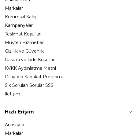
Markalar
Kurumsal Satış
Kampanyalar
Teslimat Koşulları
Müşteri Hizmetleri
Gizlilik ve Güvenlik
Garanti ve İade Koşulları
KVKK Aydınlatma Metni
Dilay Vip Sadakat Programı
Sık Sorulan Sorular SSS
İletişim
Hızlı Erişim
Anasayfa
Markalar