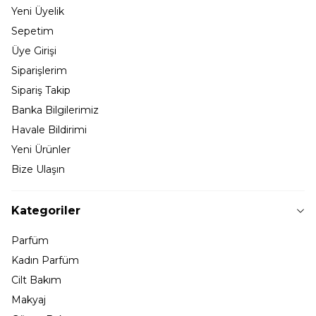
Yeni Üyelik
Sepetim
Üye Girişi
Siparişlerim
Sipariş Takip
Banka Bilgilerimiz
Havale Bildirimi
Yeni Ürünler
Bize Ulaşın
Kategoriler
Parfüm
Kadın Parfüm
Cilt Bakım
Makyaj