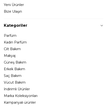
Yeni Ürünler
Bize Ulaşın
Kategoriler
Parfüm
Kadın Parfüm
Cilt Bakım
Makyaj
Güneş Bakım
Erkek Bakım
Saç Bakım
Vücut Bakım
İndirimli Ürünler
Marka Koleksiyonları
Kampanyalı ürünler