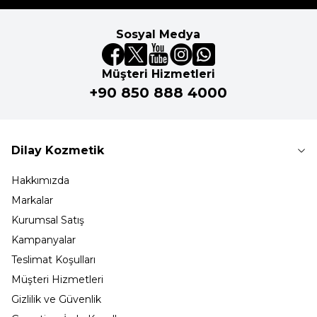
Sosyal Medya
Müşteri Hizmetleri
+90 850 888 4000
Dilay Kozmetik
Hakkımızda
Markalar
Kurumsal Satış
Kampanyalar
Teslimat Koşulları
Müşteri Hizmetleri
Gizlilik ve Güvenlik