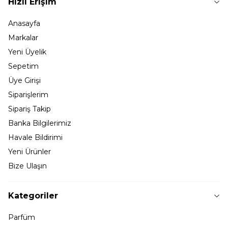
Hızlı Erişim
Anasayfa
Markalar
Yeni Üyelik
Sepetim
Üye Girişi
Siparişlerim
Sipariş Takip
Banka Bilgilerimiz
Havale Bildirimi
Yeni Ürünler
Bize Ulaşın
Kategoriler
Parfüm