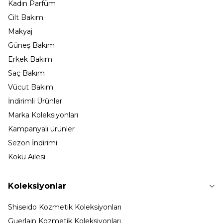
Kadın Parfüm
Cilt Bakım
Makyaj
Güneş Bakım
Erkek Bakım
Saç Bakım
Vücut Bakım
İndirimli Ürünler
Marka Koleksiyonları
Kampanyalı ürünler
Sezon İndirimi
Koku Ailesi
Koleksiyonlar
Shiseido Kozmetik Koleksiyonları
Guerlain Kozmetik Koleksiyonları