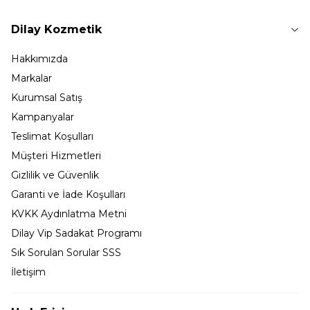
Dilay Kozmetik
Hakkımızda
Markalar
Kurumsal Satış
Kampanyalar
Teslimat Koşulları
Müşteri Hizmetleri
Gizlilik ve Güvenlik
Garanti ve İade Koşulları
KVKK Aydınlatma Metni
Dilay Vip Sadakat Programı
Sık Sorulan Sorular SSS
İletişim