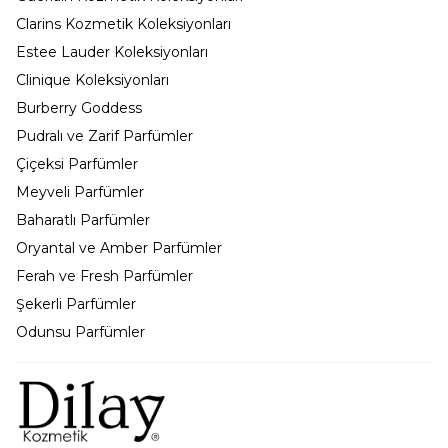
Clarins Kozmetik Koleksiyonları
Estee Lauder Koleksiyonları
Clinique Koleksiyonları
Burberry Goddess
Pudralı ve Zarif Parfümler
Çiçeksi Parfümler
Meyveli Parfümler
Baharatlı Parfümler
Oryantal ve Amber Parfümler
Ferah ve Fresh Parfümler
Şekerli Parfümler
Odunsu Parfümler