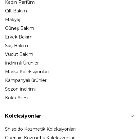
Kadın Parfüm
Cilt Bakım
Makyaj
Güneş Bakım
Erkek Bakım
Saç Bakım
Vücut Bakım
İndirimli Ürünler
Marka Koleksiyonları
Kampanyalı ürünler
Sezon İndirimi
Koku Ailesi
Koleksiyonlar
Shiseido Kozmetik Koleksiyonları
Guerlain Kozmetik Koleksiyonları