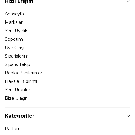
Hızlı Erişim
Anasayfa
Markalar
Yeni Üyelik
Sepetim
Üye Girişi
Siparişlerim
Sipariş Takip
Banka Bilgilerimiz
Havale Bildirimi
Yeni Ürünler
Bize Ulaşın
Kategoriler
Parfüm