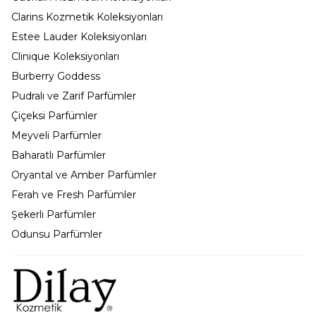
Clarins Kozmetik Koleksiyonları
Estee Lauder Koleksiyonları
Clinique Koleksiyonları
Burberry Goddess
Pudralı ve Zarif Parfümler
Çiçeksi Parfümler
Meyveli Parfümler
Baharatlı Parfümler
Oryantal ve Amber Parfümler
Ferah ve Fresh Parfümler
Şekerli Parfümler
Odunsu Parfümler