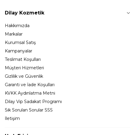
Dilay Kozmetik
Hakkımızda
Markalar
Kurumsal Satış
Kampanyalar
Teslimat Koşulları
Müşteri Hizmetleri
Gizlilik ve Güvenlik
Garanti ve İade Koşulları
KVKK Aydınlatma Metni
Dilay Vip Sadakat Programı
Sık Sorulan Sorular SSS
İletişim