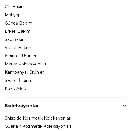
Cilt Bakım
Makyaj
Güneş Bakım
Erkek Bakım
Saç Bakım
Vücut Bakım
İndirimli Ürünler
Marka Koleksiyonları
Kampanyalı ürünler
Sezon İndirimi
Koku Ailesi
Koleksiyonlar
Shiseido Kozmetik Koleksiyonları
Guerlain Kozmetik Koleksiyonları