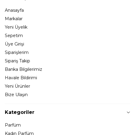
Anasayfa
Markalar
Yeni Üyelik
Sepetim
Üye Girişi
Siparişlerim
Sipariş Takip
Banka Bilgilerimiz
Havale Bildirimi
Yeni Ürünler
Bize Ulaşın
Kategoriler
Parfüm
Kadın Parfüm