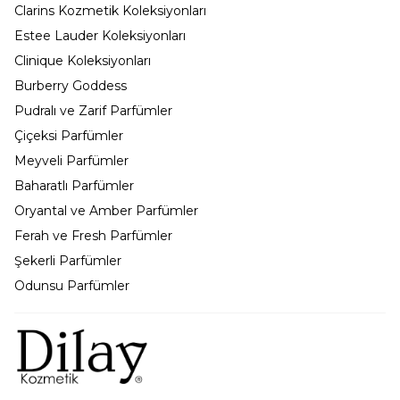
Clarins Kozmetik Koleksiyonları
Estee Lauder Koleksiyonları
Clinique Koleksiyonları
Burberry Goddess
Pudralı ve Zarif Parfümler
Çiçeksi Parfümler
Meyveli Parfümler
Baharatlı Parfümler
Oryantal ve Amber Parfümler
Ferah ve Fresh Parfümler
Şekerli Parfümler
Odunsu Parfümler