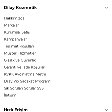
Dilay Kozmetik
Hakkımızda
Markalar
Kurumsal Satış
Kampanyalar
Teslimat Koşulları
Müşteri Hizmetleri
Gizlilik ve Güvenlik
Garanti ve İade Koşulları
KVKK Aydınlatma Metni
Dilay Vip Sadakat Programı
Sık Sorulan Sorular SSS
İletişim
Hızlı Erişim