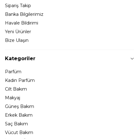
Sipariş Takip
Banka Bilgilerimiz
Havale Bildirimi
Yeni Ürünler
Bize Ulaşın
Kategoriler
Parfüm
Kadın Parfüm
Cilt Bakım
Makyaj
Güneş Bakım
Erkek Bakım
Saç Bakım
Vücut Bakım