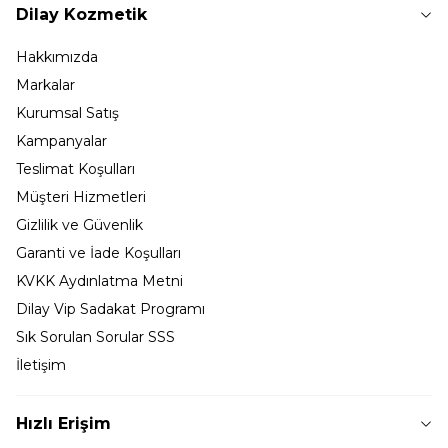
Dilay Kozmetik
Hakkımızda
Markalar
Kurumsal Satış
Kampanyalar
Teslimat Koşulları
Müşteri Hizmetleri
Gizlilik ve Güvenlik
Garanti ve İade Koşulları
KVKK Aydınlatma Metni
Dilay Vip Sadakat Programı
Sık Sorulan Sorular SSS
İletişim
Hızlı Erişim