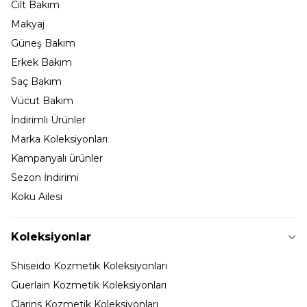
Cilt Bakım
Makyaj
Güneş Bakım
Erkek Bakım
Saç Bakım
Vücut Bakım
İndirimli Ürünler
Marka Koleksiyonları
Kampanyalı ürünler
Sezon İndirimi
Koku Ailesi
Koleksiyonlar
Shiseido Kozmetik Koleksiyonları
Guerlain Kozmetik Koleksiyonları
Clarins Kozmetik Koleksiyonları