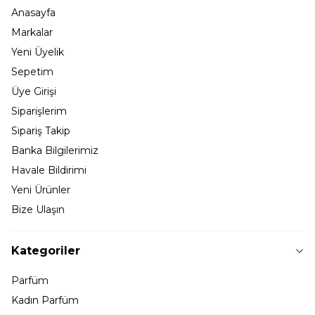
Anasayfa
Markalar
Yeni Üyelik
Sepetim
Üye Girişi
Siparişlerim
Sipariş Takip
Banka Bilgilerimiz
Havale Bildirimi
Yeni Ürünler
Bize Ulaşın
Kategoriler
Parfüm
Kadın Parfüm