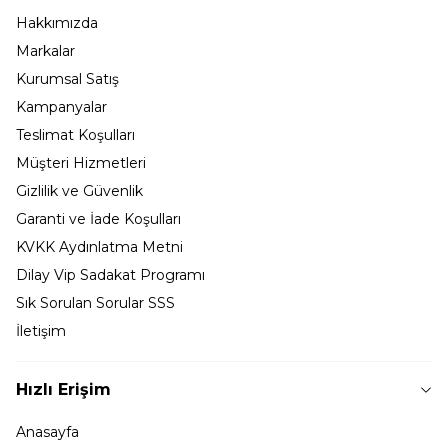
Hakkımızda
Markalar
Kurumsal Satış
Kampanyalar
Teslimat Koşulları
Müşteri Hizmetleri
Gizlilik ve Güvenlik
Garanti ve İade Koşulları
KVKK Aydınlatma Metni
Dilay Vip Sadakat Programı
Sık Sorulan Sorular SSS
İletişim
Hızlı Erişim
Anasayfa