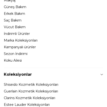
Makyaj
Güneş Bakım
Erkek Bakım
Saç Bakım
Vücut Bakım
İndirimli Ürünler
Marka Koleksiyonları
Kampanyalı ürünler
Sezon İndirimi
Koku Ailesi
Koleksiyonlar
Shiseido Kozmetik Koleksiyonları
Guerlain Kozmetik Koleksiyonları
Clarins Kozmetik Koleksiyonları
Estee Lauder Koleksiyonları