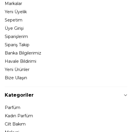
Markalar
Yeni Üyelik
Sepetim
Üye Girişi
Siparişlerim
Sipariş Takip
Banka Bilgilerimiz
Havale Bildirimi
Yeni Ürünler
Bize Ulaşın
Kategoriler
Parfüm
Kadın Parfüm
Cilt Bakım