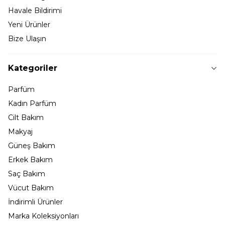
Havale Bildirimi
Yeni Ürünler
Bize Ulaşın
Kategoriler
Parfüm
Kadın Parfüm
Cilt Bakım
Makyaj
Güneş Bakım
Erkek Bakım
Saç Bakım
Vücut Bakım
İndirimli Ürünler
Marka Koleksiyonları