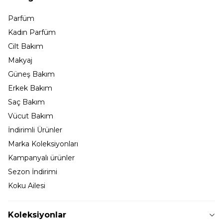
Parfüm
Kadın Parfüm
Cilt Bakım
Makyaj
Güneş Bakım
Erkek Bakım
Saç Bakım
Vücut Bakım
İndirimli Ürünler
Marka Koleksiyonları
Kampanyalı ürünler
Sezon İndirimi
Koku Ailesi
Koleksiyonlar