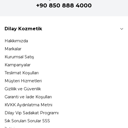
+90 850 888 4000
Dilay Kozmetik
Hakkımızda
Markalar
Kurumsal Satış
Kampanyalar
Teslimat Koşulları
Müşteri Hizmetleri
Gizlilik ve Güvenlik
Garanti ve İade Koşulları
KVKK Aydınlatma Metni
Dilay Vip Sadakat Programı
Sık Sorulan Sorular SSS