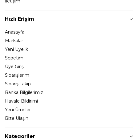
İletişim
Hızlı Erişim
Anasayfa
Markalar
Yeni Üyelik
Sepetim
Üye Girişi
Siparişlerim
Sipariş Takip
Banka Bilgilerimiz
Havale Bildirimi
Yeni Ürünler
Bize Ulaşın
Kategoriler