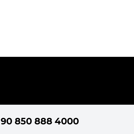
+90 850 888 4000