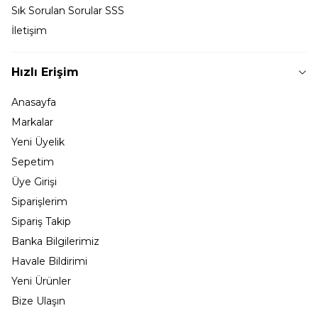
Sık Sorulan Sorular SSS
İletişim
Hızlı Erişim
Anasayfa
Markalar
Yeni Üyelik
Sepetim
Üye Girişi
Siparişlerim
Sipariş Takip
Banka Bilgilerimiz
Havale Bildirimi
Yeni Ürünler
Bize Ulaşın