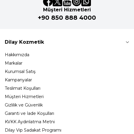
Müşteri Hizmetleri
+90 850 888 4000
Dilay Kozmetik
Hakkımızda
Markalar
Kurumsal Satış
Kampanyalar
Teslimat Koşulları
Müşteri Hizmetleri
Gizlilik ve Güvenlik
Garanti ve İade Koşulları
KVKK Aydınlatma Metni
Dilay Vip Sadakat Programı