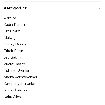
Kategoriler
Parfüm
Kadın Parfüm
Cilt Bakım
Makyaj
Güneş Bakım
Erkek Bakım
Saç Bakım
Vücut Bakım
İndirimli Ürünler
Marka Koleksiyonları
Kampanyalı ürünler
Sezon İndirimi
Koku Ailesi