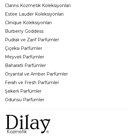
Clarins Kozmetik Koleksiyonları
Estee Lauder Koleksiyonları
Clinique Koleksiyonları
Burberry Goddess
Pudralı ve Zarif Parfümler
Çiçeksi Parfümler
Meyveli Parfümler
Baharatlı Parfümler
Oryantal ve Amber Parfümler
Ferah ve Fresh Parfümler
Şekerli Parfümler
Odunsu Parfümler