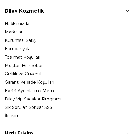
Dilay Kozmetik
Hakkımızda
Markalar
Kurumsal Satış
Kampanyalar
Teslimat Koşulları
Müşteri Hizmetleri
Gizlilik ve Güvenlik
Garanti ve İade Koşulları
KVKK Aydınlatma Metni
Dilay Vip Sadakat Programı
Sık Sorulan Sorular SSS
İletişim
Hızlı Erişim