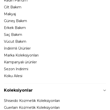
Kadın Parfüm
Cilt Bakım
Makyaj
Güneş Bakım
Erkek Bakım
Saç Bakım
Vücut Bakım
İndirimli Ürünler
Marka Koleksiyonları
Kampanyalı ürünler
Sezon İndirimi
Koku Ailesi
Koleksiyonlar
Shiseido Kozmetik Koleksiyonları
Guerlain Kozmetik Koleksiyonları