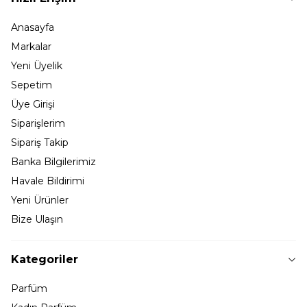
Anasayfa
Markalar
Yeni Üyelik
Sepetim
Üye Girişi
Siparişlerim
Sipariş Takip
Banka Bilgilerimiz
Havale Bildirimi
Yeni Ürünler
Bize Ulaşın
Kategoriler
Parfüm